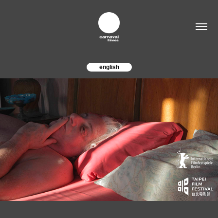
english