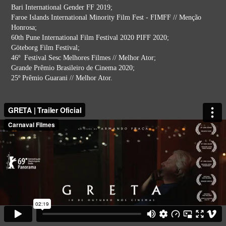
Bari International Gender FF 2019;
Faroe Islands International Minority Film Fest - FIMFF // Menção
Honrosa;
60th Pune International Film Festival 2020 PIFF 2020;
Göteborg Film Festival;
46º Festival Sesc Melhores Filmes // Melhor Ator;
Grande Prêmio Brasileiro de Cinema 2020;
25º Prêmio Guarani
// Melhor Ator.