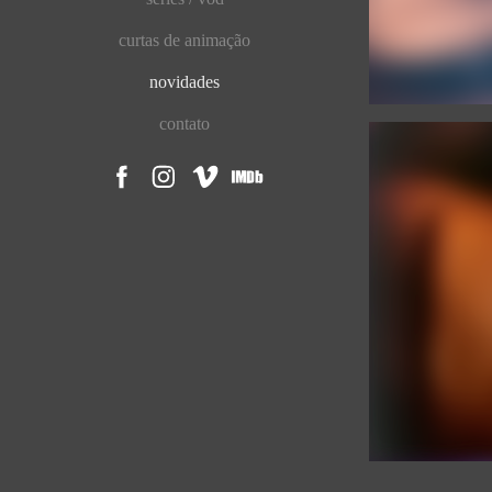
curtas de animação
novidades
contato