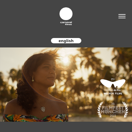
english